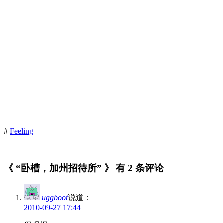
#
Feeling
《 “卧槽，加州招待所” 》 有 2 条评论
uggboot
说道：
2010-09-27 17:44