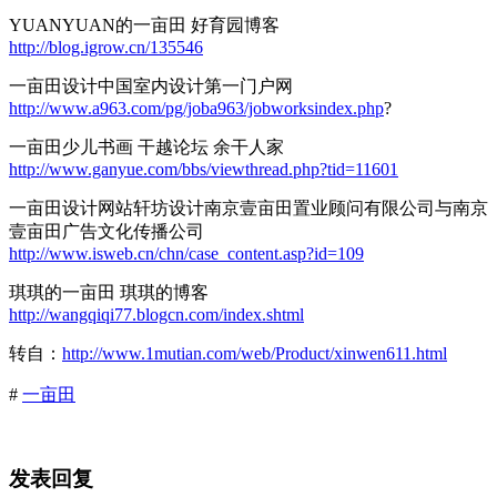
YUANYUAN的一亩田 好育园博客
http://blog.igrow.cn/135546
一亩田设计中国室内设计第一门户网
http://www.a963.com/pg/joba963/jobworksindex.php
?
一亩田少儿书画 干越论坛 余干人家
http://www.ganyue.com/bbs/viewthread.php?tid=11601
一亩田设计网站轩坊设计南京壹亩田置业顾问有限公司与南京
壹亩田广告文化传播公司
http://www.isweb.cn/chn/case_content.asp?id=109
琪琪的一亩田 琪琪的博客
http://wangqiqi77.blogcn.com/index.shtml
转自：
http://www.1mutian.com/web/Product/xinwen611.html
#
一亩田
发表回复