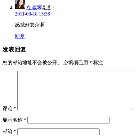
红酒网
说道：
2011-08-18 15:36
感觉好复杂啊
回复
发表回复
您的邮箱地址不会被公开。
必填项已用
*
标注
评论
*
显示名称
*
邮箱
*